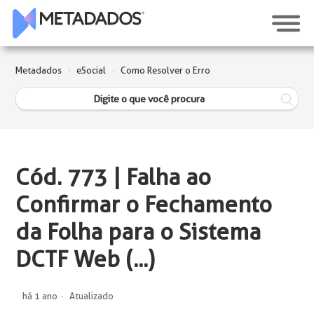
Metadados
eSocial
Como Resolver o Erro
Cód. 773 | Falha ao
Confirmar o Fechamento
da Folha para o Sistema
DCTF Web (...)
há 1 ano
Atualizado