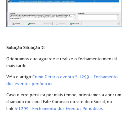
Solução Situação 2:
Orientamos que aguarde e realize o fechamento mensal
mais tarde.
Veja o artigo:
Como Gerar o evento S-1299 – Fechamento
dos eventos periódicos
Caso o erro persista por mais tempo, orientamos a abrir um
chamado no canal Fale Conosco do site do eSocial, no
link:
S-1299 - Fechamento dos Eventos Periódicos.