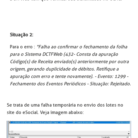
Situação 2:
Para o erro :
"Falha ao confirmar o fechamento da folha
para o Sistema DCTFWeb (432- Consta da apuração
Código(s) de Receita enviado(s) anteriormente por outra
origem, gerando duplicidade de débitos. Retifique a
apuração com erro e tente novamente).
- Evento: 1299 -
Fechamento dos Eventos Periódicos - Situação: Rejeitado.
Se trata de uma falha temporária no envio dos lotes no
site do eSocial. Veja imagem abaixo: