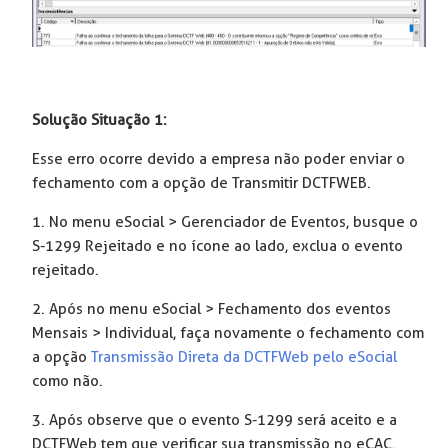
Solução Situação 1:
Esse erro ocorre devido a empresa não poder enviar o
fechamento com a opção de Transmitir DCTFWEB.
1. No menu eSocial > Gerenciador de Eventos, busque o
S-1299 Rejeitado e no ícone ao lado, exclua o evento
rejeitado.
2. Após no menu eSocial > Fechamento dos eventos
Mensais > Individual, faça novamente o fechamento com
a opção
Transmissão Direta da DCTFWeb pelo eSocial
como não.
3. Após observe que o evento S-1299 será aceito e a
DCTFWeb tem que verificar sua transmissão no eCAC.