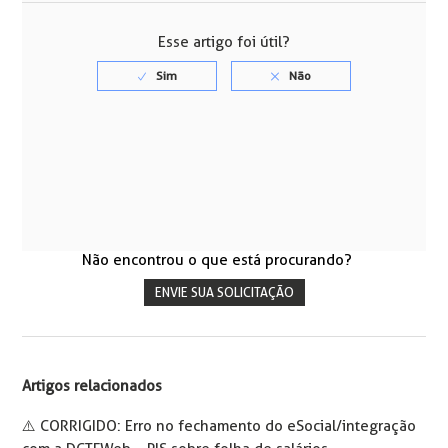
Esse artigo foi útil?
Não encontrou o que está procurando?
ENVIE SUA SOLICITAÇÃO
Artigos relacionados
⚠️ CORRIGIDO: Erro no fechamento do eSocial/integração