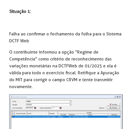
Situação 1:
Falha ao confirmar o fechamento da folha para o Sistema
DCTF Web
O contribuinte informou a opção "Regime de
Competência" como critério de reconhecimento das
variações monetárias na DCTFWeb de 01/2025 e ela é
válida para todo o exercício fiscal. Retifique a Apuração
do MIT para corrigir o campo CRVM e tente transmitir
novamente.