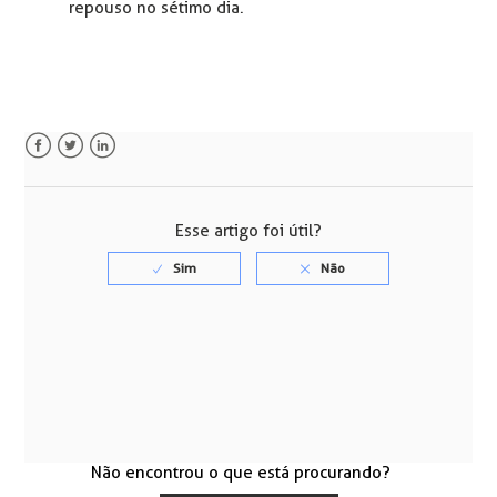
repouso no sétimo dia.
Facebook
Twitter
LinkedIn
Esse artigo foi útil?
Não encontrou o que está procurando?