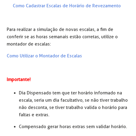
Como Cadastrar Escalas de Horário de Revezamento
Para realizar a simulação de novas escalas, a fim de
conferir se as horas semanais estão corretas, utilize o
montador de escalas:
Como Utilizar o Montador de Escalas
Importante!
Dia Dispensado tem que ter horário informado na
escala, seria um dia facultativo, se não tiver trabalho
não desconta, se tiver trabalho valida o horário para
faltas e extras.
Compensado gerar horas extras sem validar horário.