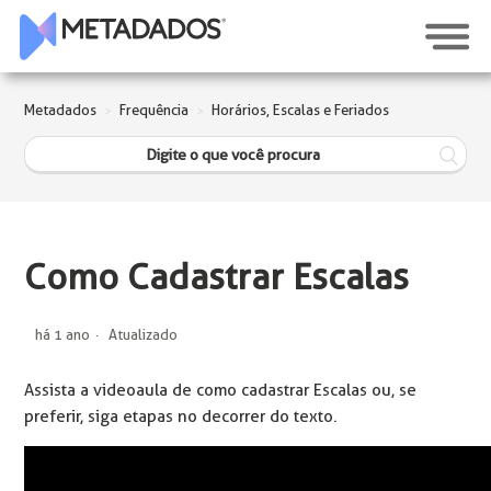
Metadados
Frequência
Horários, Escalas e Feriados
Como Cadastrar Escalas
há 1 ano
Atualizado
Assista a videoaula de como cadastrar Escalas ou, se
preferir, siga etapas no decorrer do texto.