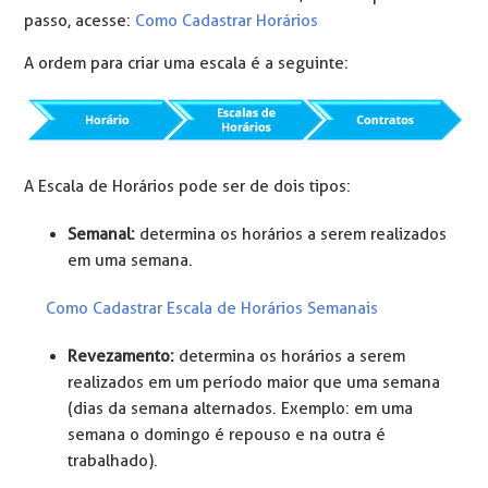
passo, acesse:
Como Cadastrar Horários
A ordem para criar uma escala é a seguinte:
A Escala de Horários pode ser de dois tipos:
Semanal:
determina os horários a serem realizados
em uma semana.
Como Cadastrar Escala de Horários Semanais
Revezamento:
determina os horários a serem
realizados em um período maior que uma semana
(dias da semana alternados. Exemplo: em uma
semana o domingo é repouso e na outra é
trabalhado).