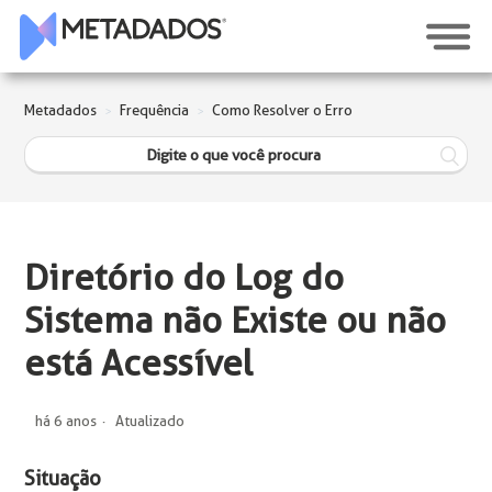
Metadados
Frequência
Como Resolver o Erro
Diretório do Log do
Sistema não Existe ou não
está Acessível
há 6 anos
Atualizado
Situação