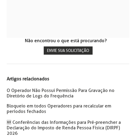
Não encontrou o que está procurando?
ENVIE SUA SOLICITAÇÃO
Artigos relacionados
O Operador Não Possui Permissão Para Gravação no
Diretório de Logs do Frequência
Bloqueio em todos Operadores para recalcular em
períodos fechados
🆕 Conferências das Informações para Pré-preencher a
Declaração do Imposto de Renda Pessoa Física (DIRPF)
2026