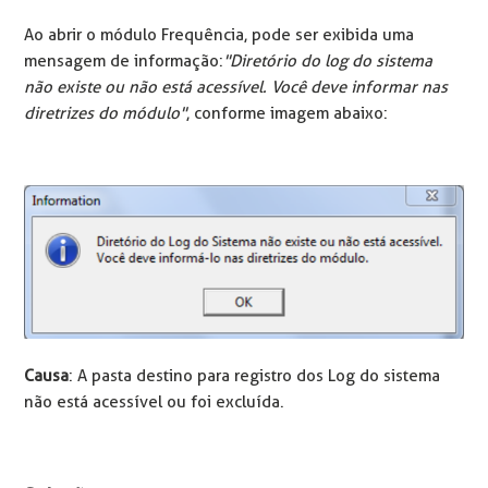
Ao abrir o módulo Frequência, pode ser exibida uma
mensagem de informação:
"Diretório do log do sistema
não existe ou não está acessível. Você deve informar nas
diretrizes do módulo"
, conforme imagem abaixo:
Causa
: A pasta destino para registro dos Log do sistema
não está acessível ou foi excluída.