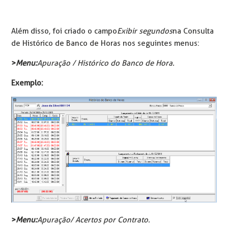
Além disso, foi criado o campo
Exibir segundos
na Consulta
de Histórico de Banco de Horas nos seguintes menus:
>
Menu:
Apuração / Histórico do Banco de Hora.
Exemplo:
>
Menu:
Apuração/ Acertos por Contrato.