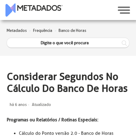
Metadados
Frequência
Banco de Horas
Considerar Segundos No
Cálculo Do Banco De Horas
há 6 anos
Atualizado
Programas ou Relatórios / Rotinas Especiais:
Cálculo do Ponto versão 2.0 - Banco de Horas