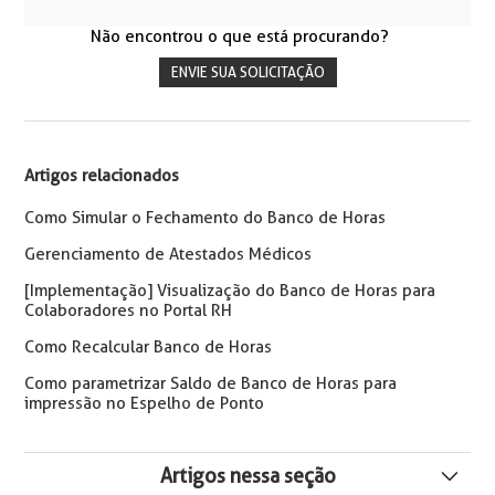
Não encontrou o que está procurando?
ENVIE SUA SOLICITAÇÃO
Artigos relacionados
Como Simular o Fechamento do Banco de Horas
Gerenciamento de Atestados Médicos
[Implementação] Visualização do Banco de Horas para
Colaboradores no Portal RH
Como Recalcular Banco de Horas
Como parametrizar Saldo de Banco de Horas para
impressão no Espelho de Ponto
Artigos nessa seção