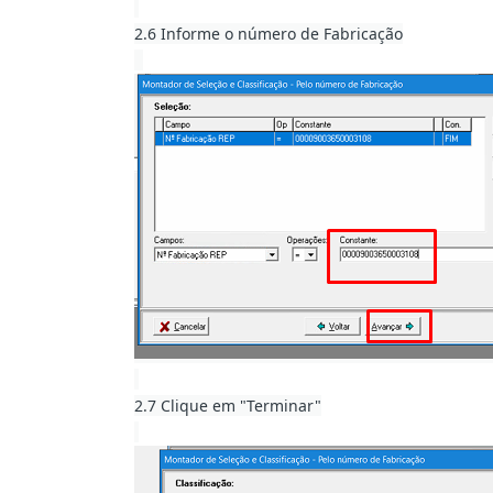
2.6 Informe o número de Fabricação
2.7 Clique em "Terminar"