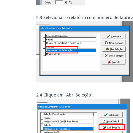
2.3 Selecionar o relatório com número de fabric
2.4 Clique em "Abri Seleção"