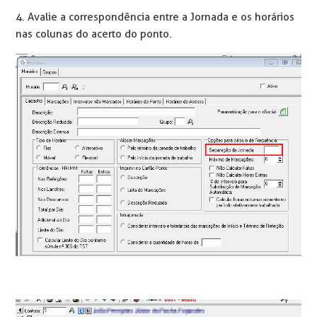
4. Avalie a correspondência entre a Jornada e os horários
nas colunas do acerto do ponto.