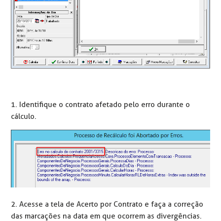
1. Identifique o contrato afetado pelo erro durante o
cálculo.
2. Acesse a tela de Acerto por Contrato e faça a correção
das marcações na data em que ocorrem as divergências.