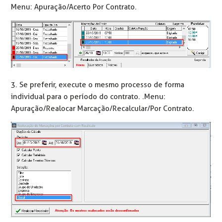
Menu: Apuração/Acerto Por Contrato.
3. Se preferir, execute o mesmo processo de forma
individual para o período do contrato. .Menu:
Apuração/Realocar Marcação/Recalcular/Por Contrato.