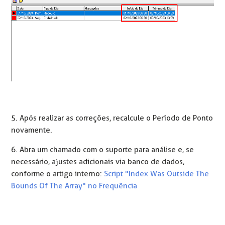
5. Após realizar as correções, recalcule o Período de Ponto
novamente.
6. Abra um chamado com o suporte para análise e, se
necessário, ajustes adicionais via banco de dados,
conforme o artigo interno:
Script "Index Was Outside The
Bounds Of The Array" no Frequência