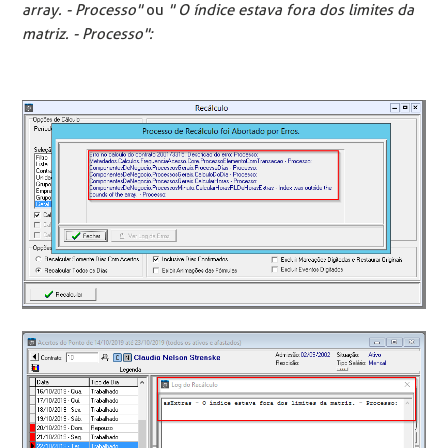
array. - Processo"
ou
" O índice estava fora dos limites da
matriz. - Processo":