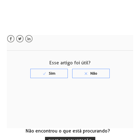
Facebook
Twitter
LinkedIn
Esse artigo foi útil?
Não encontrou o que está procurando?