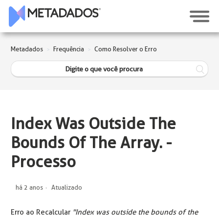
Metadados
Frequência
Como Resolver o Erro
Index Was Outside The
Bounds Of The Array. -
Processo
há 2 anos
Atualizado
Erro ao Recalcular
"Index was outside the bounds of the