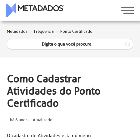
Metadados
Frequência
Ponto Certificado
Como Cadastrar
Atividades do Ponto
Certificado
há 6 anos
Atualizado
O cadastro de Atividades está no menu: