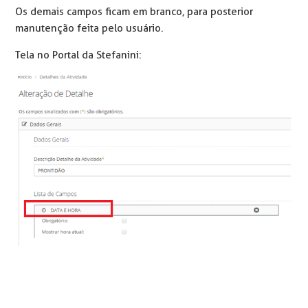
Os demais campos ficam em branco, para posterior
manutenção feita pelo usuário.
Tela no Portal da Stefanini: