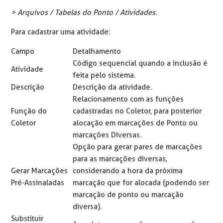
> Arquivos / Tabelas do Ponto / Atividades
.
Para cadastrar uma atividade:
Campo
Detalhamento
Código sequencial quando a inclusão é
Atividade
feita pelo sistema.
Descrição
Descrição da atividade.
Relacionamento com as funções
Função do
cadastradas no Coletor, para posterior
Coletor
alocação em marcações de Ponto ou
marcações Diversas.
Opção para gerar pares de marcações
para as marcações diversas,
Gerar Marcações
considerando a hora da próxima
Pré-Assinaladas
marcação que for alocada (podendo ser
marcação de ponto ou marcação
diversa).
Substituir