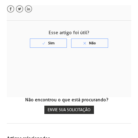
Facebook
Twitter
LinkedIn
Esse artigo foi útil?
Não encontrou o que está procurando?
ENVIE SUA SOLICITAÇÃO