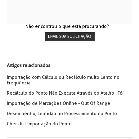
Não encontrou o que está procurando?
ENVIE SUA SOLICITAÇÃO
Artigos relacionados
Importação com Cálculo ou Recálculo muito Lento no
Frequência
Recálculo do Ponto Não Executa Através do Atalho "F6"
Importação de Marcações Online - Out Of Range
Desempenho, Lentidão no Processamento do Ponto
Checklist Importação do Ponto