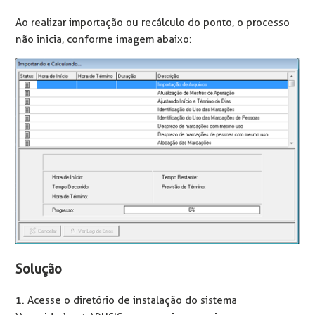
Ao realizar importação ou recálculo do ponto, o processo
não inicia, conforme imagem abaixo:
Solução
1. Acesse o diretório de instalação do sistema