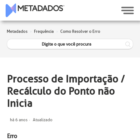
Metadados
Frequência
Como Resolver o Erro
Processo de Importação /
Recálculo do Ponto não
Inicia
há 6 anos
Atualizado
Erro