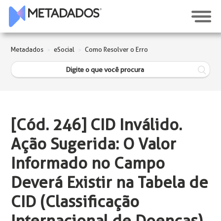
Metadados
eSocial
Como Resolver o Erro
[Cód. 246] CID Inválido.
Ação Sugerida: O Valor
Informado no Campo
Deverá Existir na Tabela de
CID (Classificação