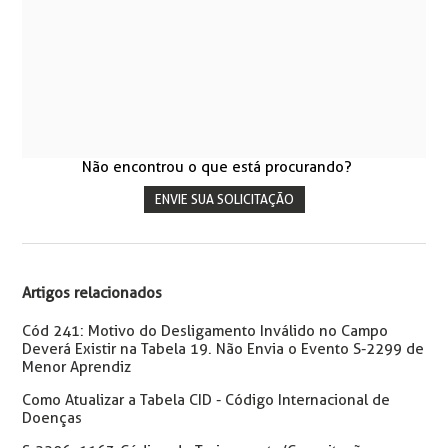
Não encontrou o que está procurando?
ENVIE SUA SOLICITAÇÃO
Artigos relacionados
Cód 241: Motivo do Desligamento Inválido no Campo
Deverá Existir na Tabela 19. Não Envia o Evento S-2299 de
Menor Aprendiz
Como Atualizar a Tabela CID - Código Internacional de
Doenças