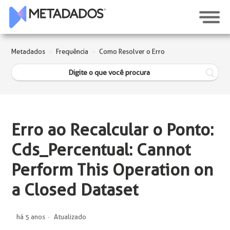
Metadados
Frequência
Como Resolver o Erro
Erro ao Recalcular o Ponto:
Cds_Percentual: Cannot
Perform This Operation on
a Closed Dataset
há 5 anos
Atualizado