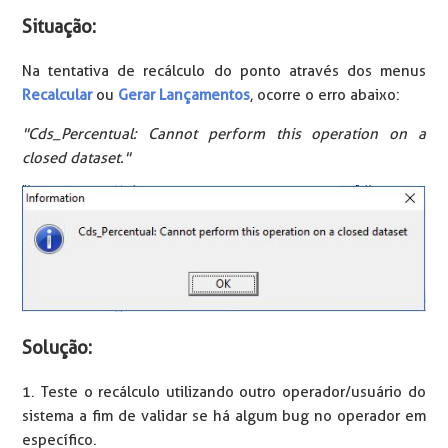
Situação:
Na tentativa de recálculo do ponto através dos menus
Recalcular
ou
Gerar Lançamentos
, ocorre o erro abaixo:
"Cds_Percentual: Cannot perform this operation on a
closed dataset."
Solução:
1. Teste o recálculo utilizando outro operador/usuário do
sistema a fim de validar se há algum bug no operador em
específico.