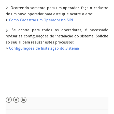
2. Ocorrendo somente para um operador, faça o cadastro
de um novo operador para este que ocorre o erro:
>
Como Cadastrar um Operador no SIRH
3. Se ocorre para todos os operadores, é necessário
revisar as configurações de instalação do sistema. Solicite
ao seu TI para realizar estes processos:
>
Configurações de Instalação do Sistema
Facebook
Twitter
LinkedIn