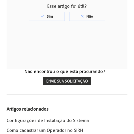
Esse artigo foi útil?
Não encontrou o que está procurando?
ENVIE SUA SOLICITAÇÃO
Artigos relacionados
Configurações de Instalação do Sistema
Como cadastrar um Operador no SIRH