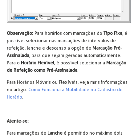
Observação:
Para horários com marcações do
Tipo Fixa
, é
possível selecionar nas marcações de intervalos de
refeição, lanche e descanso a opção de
Marcação Pré-
Assinalada
, para que sejam geradas automaticamente.
Para o
Horário Flexível
, é possível selecionar a
Marcação
de Refeição como Pré-Assinalada
.
Para Horários Móveis ou Flexíveis, veja mais informações
no artigo:
Como Funciona a Mobilidade no Cadastro de
Horário
.
Atente-se:
Para marcações de
Lanche
é permitido no máximo dois