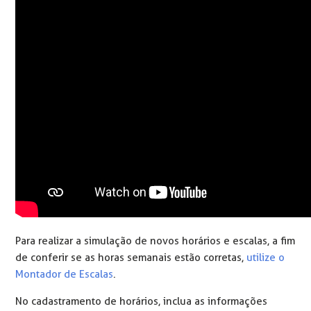
Para realizar a simulação de novos horários e escalas, a fim
de conferir se as horas semanais estão corretas,
utilize o
Montador de Escalas
.
No cadastramento de horários, inclua as informações