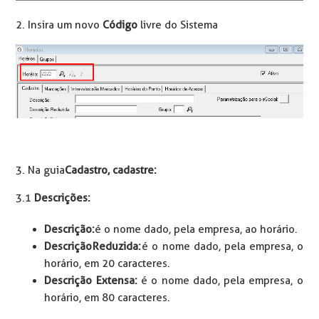
2. Insira um novo
Código
livre do Sistema
3. Na guia
Cadastro, cadastre:
3.1
Descrições:
Descrição:
é o nome dado, pela empresa, ao horário.
Descrição Reduzida:
é o nome dado, pela empresa, o
horário, em 20 caracteres.
Descrição Extensa:
é o nome dado, pela empresa, o
horário, em 80 caracteres.