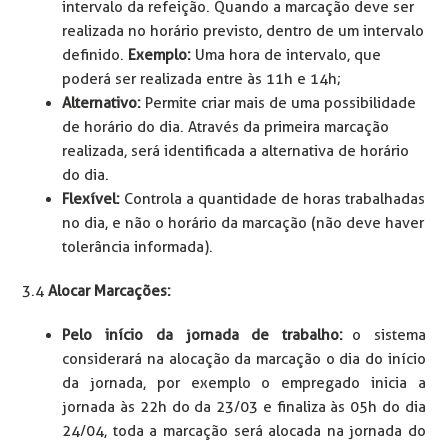
intervalo da refeição. Quando a marcação deve ser
realizada no horário previsto, dentro de um intervalo
definido.
Exemplo:
Uma hora de intervalo, que
poderá ser realizada entre às 11h e 14h;
Alternativo:
Permite criar mais de uma possibilidade
de horário do dia. Através da primeira marcação
realizada, será identificada a alternativa de horário
do dia.
Flexível:
Controla a quantidade de horas trabalhadas
no dia, e não o horário da marcação (não deve haver
tolerância informada).
3.4
Alocar Marcações:
Pelo início da jornada de trabalho:
o sistema
considerará na alocação da marcação o dia do início
da jornada, por exemplo o empregado inicia a
jornada às 22h do da 23/03 e finaliza às 05h do dia
24/04, toda a marcação será alocada na jornada do