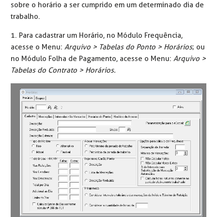
sobre o horário a ser cumprido em um determinado dia de
trabalho.
1. Para cadastrar um Horário, no Módulo Frequência,
acesse o Menu:
Arquivo > Tabelas do Ponto > Horários
; ou
no Módulo Folha de Pagamento, acesse o Menu:
Arquivo >
Tabelas do Contrato > Horários.