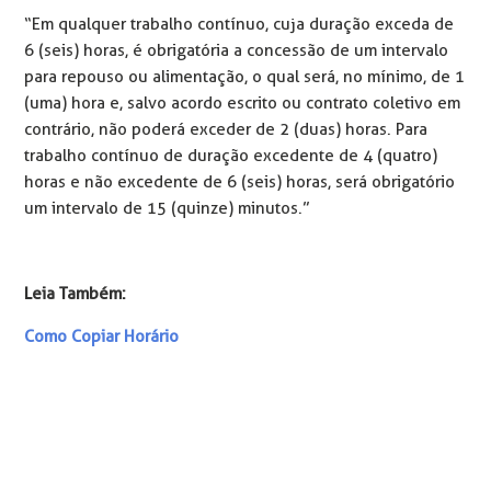
“Em qualquer trabalho contínuo, cuja duração exceda de
6 (seis) horas, é obrigatória a concessão de um intervalo
para repouso ou alimentação, o qual será, no mínimo, de 1
(uma) hora e, salvo acordo escrito ou contrato coletivo em
contrário, não poderá exceder de 2 (duas) horas. Para
trabalho contínuo de duração excedente de 4 (quatro)
horas e não excedente de 6 (seis) horas, será obrigatório
um intervalo de 15 (quinze) minutos.”
Leia Também:
Como Copiar Horário