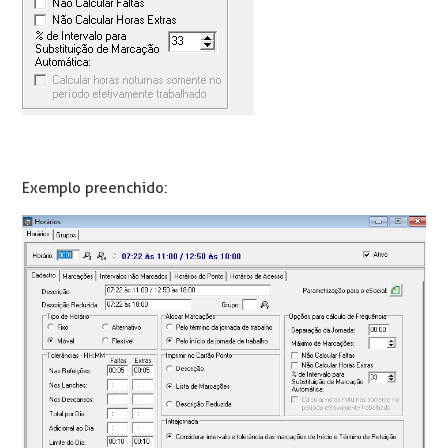
Exemplo preenchido: