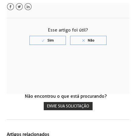
Facebook
Twitter
LinkedIn
Esse artigo foi útil?
Não encontrou o que está procurando?
ENVIE SUA SOLICITAÇÃO
Artigos relacionados