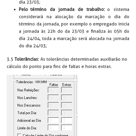
dia 23/03;
Pelo término da jornada de trabalho:
o sistema
considerará na alocação da marcação o dia do
término da jornada, por exemplo o empregado inicia
a jornada às 22h do da 23/03 e finaliza às 05h do
dia 24/04, toda a marcação será alocada na jornada
do dia 24/03;
3.5
Tolerâncias:
As tolerâncias determinadas auxiliarão no
cálculo do ponto para fins de faltas e horas extras.