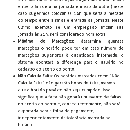
entre o fim de uma jornada e início da outra (neste
caso sugerimos colocar às 14h que seria a metade
do tempo entre a saída e entrada da jornada. Neste
último exemplo se um empregado iniciar sua
jornada às 21h, será considerado hora extra.
Máximo de Marcações:
determina quantas
marcações o horário pode ter, em caso número de
marcações superiores à quantidade informada, o
sistema apontará a diferença para o usuário no
cadastro do acerto do ponto.
Não Calcula Falta:
Os horários marcados como "Não
Calcula Falta" não gerarão horas de falta, mesmo
que o horário previsto não seja cumprido. Isso
significa que a falta não gerará um evento de faltas
no acerto do ponto e, consequentemente, não será
exportada para a folha de pagamento,
independentemente da tolerância marcada no
horário.