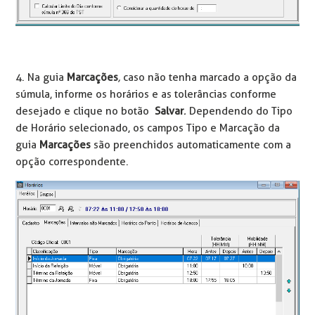
4. Na guia
Marcações
,
caso não tenha marcado a opção da
súmula, informe os horários e as tolerâncias conforme
desejado e clique no botão
Salvar
.
Dependendo do Tipo
de Horário selecionado, os campos Tipo e Marcação da
guia
Marcações
são preenchidos automaticamente com a
opção correspondente.