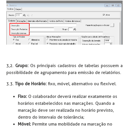
3,2.
Grupo:
Os principais cadastros de tabelas possuem a
possibilidade de agrupamento para emissão de relatórios.
3.3.
Tipo de Horário:
fixo, móvel, alternativo ou flexível.
Fixo:
O colaborador deverá realizar exatamente os
horários estabelecidos nas marcações. Quando a
marcação deve ser realizada no horário previsto,
dentro do intervalo de tolerância;
Móvel:
Permite uma mobilidade na marcação no