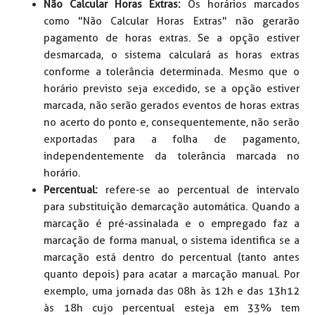
Não Calcular Horas Extras:
Os horários marcados
como "Não Calcular Horas Extras" não gerarão
pagamento de horas extras. Se a opção estiver
desmarcada, o sistema calculará as horas extras
conforme a tolerância determinada. Mesmo que o
horário previsto seja excedido, se a opção estiver
marcada, não serão gerados eventos de horas extras
no acerto do ponto e, consequentemente, não serão
exportadas para a folha de pagamento,
independentemente da tolerância marcada no
horário.
Percentual:
refere-se ao percentual de intervalo
para substituição demarcação automática. Quando a
marcação é pré-assinalada e o empregado faz a
marcação de forma manual, o sistema identifica se a
marcação está dentro do percentual (tanto antes
quanto depois) para acatar a marcação manual. Por
exemplo, uma jornada das 08h às 12h e das 13h12
às 18h cujo percentual esteja em 33% tem