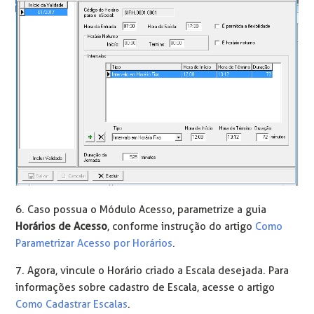
6. Caso possua o Módulo Acesso, parametrize a guia
Horários de Acesso
, conforme instrução do artigo
Como
Parametrizar Acesso por Horários
.
7. Agora, vincule o Horário criado a Escala desejada. Para
informações sobre cadastro de Escala, acesse o artigo
Como Cadastrar Escalas
.