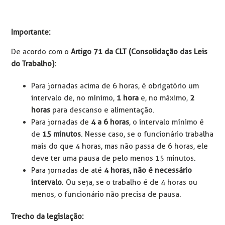
Importante:
De acordo com o
Artigo 71 da CLT (Consolidação das Leis
do Trabalho):
Para jornadas acima de 6 horas, é obrigatório um
intervalo de, no mínimo,
1 hora
e, no máximo,
2
horas
para descanso e alimentação.
Para jornadas de
4 a 6 horas
, o intervalo mínimo é
de
15 minutos
. Nesse caso, se o funcionário trabalha
mais do que 4 horas, mas não passa de 6 horas, ele
deve ter uma pausa de pelo menos 15 minutos.
Para jornadas de até
4 horas, não é necessário
intervalo
. Ou seja, se o trabalho é de 4 horas ou
menos, o funcionário não precisa de pausa.
Trecho da legislação: