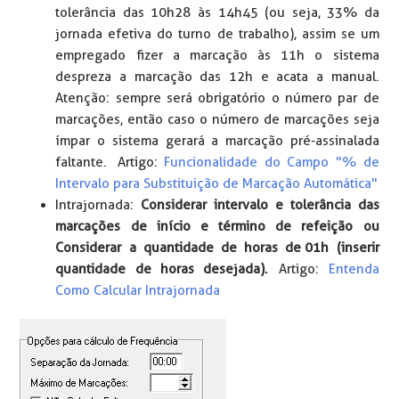
tolerância das 10h28 às 14h45 (ou seja, 33% da
jornada efetiva do turno de trabalho), assim se um
empregado fizer a marcação às 11h o sistema
despreza a marcação das 12h e acata a manual.
Atenção: sempre será obrigatório o número par de
marcações, então caso o número de marcações seja
ímpar o sistema gerará a marcação pré-assinalada
faltante. Artigo:
Funcionalidade do Campo "% de
Intervalo para Substituição de Marcação Automática"
Intrajornada:
Considerar intervalo e tolerância das
marcações de início e término de refeição ou
Considerar a quantidade de horas de 01h (inserir
quantidade de horas desejada).
Artigo:
Entenda
Como Calcular Intrajornada