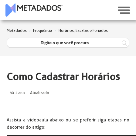
Metadados
Frequência
Horários, Escalas e Feriados
Como Cadastrar Horários
há 1 ano
Atualizado
Assista a videoaula abaixo ou se preferir siga etapas no
decorrer do artigo: