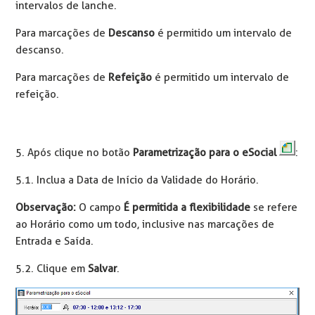
intervalos de lanche.
Para marcações de
Descanso
é permitido um intervalo de
descanso.
Para marcações de
Refeição
é permitido um intervalo de
refeição.
5. Após clique no botão
Parametrização para o eSocial
:
5.1. Inclua a Data de Início da Validade do Horário.
Observação:
O campo
É permitida a flexibilidade
se refere
ao Horário como um todo, inclusive nas marcações de
Entrada e Saída.
5.2. Clique em
Salvar
.