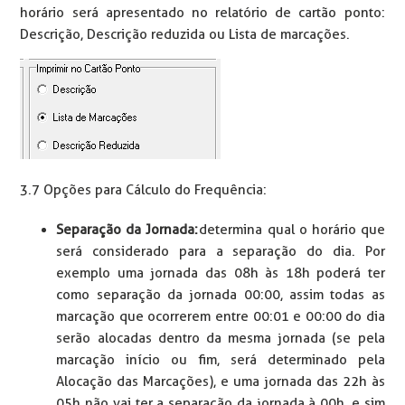
horário será apresentado no relatório de cartão ponto:
Descrição, Descrição reduzida ou Lista de marcações.
3.7 Opções para Cálculo do Frequência:
Separação da Jornada:
determina qual o horário que
será considerado para a separação do dia. Por
exemplo uma jornada das 08h às 18h poderá ter
como separação da jornada 00:00, assim todas as
marcação que ocorrerem entre 00:01 e 00:00 do dia
serão alocadas dentro da mesma jornada (se pela
marcação início ou fim, será determinado pela
Alocação das Marcações), e uma jornada das 22h às
05h não vai ter a separação da jornada à 00h, e sim