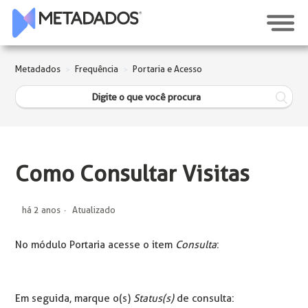
Metadados
Frequência
Portaria e Acesso
Como Consultar Visitas
há 2 anos
Atualizado
No módulo Portaria acesse o item
Consulta
:
Em seguida, marque o(s)
Status(s)
de consulta: