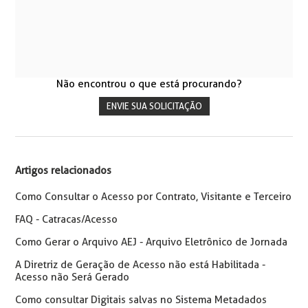
Não encontrou o que está procurando?
ENVIE SUA SOLICITAÇÃO
Artigos relacionados
Como Consultar o Acesso por Contrato, Visitante e Terceiro
FAQ - Catracas/Acesso
Como Gerar o Arquivo AEJ - Arquivo Eletrônico de Jornada
A Diretriz de Geração de Acesso não está Habilitada -
Acesso não Será Gerado
Como consultar Digitais salvas no Sistema Metadados