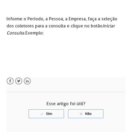
Informe o Período, a Pessoa, a Empresa, faça a seleção
dos coletores para a consulta e clique no botão
Iniciar
Consulta
. Exemplo:
Facebook
Twitter
LinkedIn
Esse artigo foi útil?