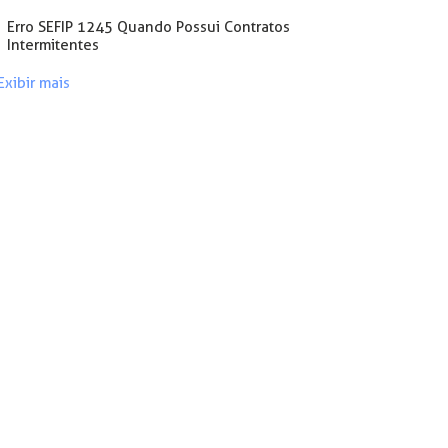
Erro SEFIP 1245 Quando Possui Contratos
Intermitentes
Exibir mais