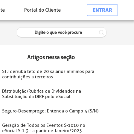
ENTRAR
nte
Portal do Cliente
Artigos nessa seção
STJ derruba teto de 20 salários mínimos para
contribuições a terceiros
Distribuição/Rubrica de Dividendos na
Substituição da DIRF pelo eSocial
Seguro-Desemprego: Entenda o Campo 4 (S/N)
Geração de Todos os Eventos S-1010 no
eSocial S-1.3 - a partir de Janeiro/2025