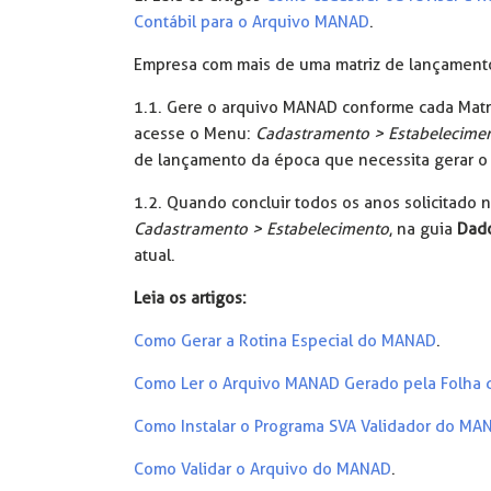
Contábil para o Arquivo MANAD
.
Empresa com mais de uma matriz de lançament
1.1. Gere o arquivo MANAD conforme cada Mat
acesse o Menu:
Cadastramento > Estabelecime
de lançamento da época que necessita gerar 
1.2. Quando concluir todos os anos solicitado 
Cadastramento > Estabelecimento
, na guia
Dad
atual.
Leia os artigos:
Como Gerar a Rotina Especial do MANAD
.
Como Ler o Arquivo MANAD Gerado pela Folha
Como Instalar o Programa SVA Validador do MA
Como Validar o Arquivo do MANAD
.