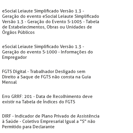
eSocial Leiaute Simplificado Versão 1.3 -
Geração do evento eSocial Leiaute Simplificado
Versão 1.3 - Geração do Evento S-1005 - Tabela
de Estabelecimentos, Obras ou Unidades de
Órgãos Públicos
eSocial Leiaute Simplificado Versão 1.3 -
Geração do evento S-1000 - Informações do
Empregador
FGTS Digital - Trabalhador Desligado sem
Direito a Saque de FGTS não consta na Guia
Mensal
Erro GRRF: 201 - Data de Recolhimento deve
existir na Tabela de Índices do FGTS
DIRF - Indicador de Plano Privado de Assistência
à Saúde - Coletivo Empresarial Igual a "S" não
Permitido para Declarante