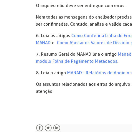
O arquivo não deve ser entregue com erros.
Nem todas as mensagens do analisador precisa
ser confirmadas. Contudo, analise e valide ca
6. Leia os artigos
Como Conferir a Linha de Err
MANAD
e
Como Ajustar os Valores de Dissídio
7. Resumo Geral do MANAD leia o artigo
Manad 
módulo Folha de Pagamento Metadados
.
8. Leia o artigo
MANAD - Relatórios de Apoio na
Os assuntos relacionados aos erros do arquiv
atenção.