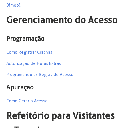
Dimep).
Gerenciamento do Acesso
Programação
Como Registrar Crachás
Autorização de Horas Extras
Pr
ogramando as Regras de Acesso
Apuração
Como Gerar o Acesso
Refeitório para Visitantes