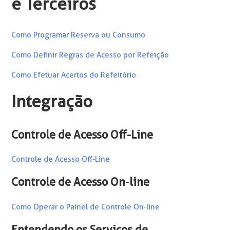
e Terceiros
Como Programar Reserva ou Consumo
Como Definir Regras de Acesso por Refeição
Como Efetuar Acertos do Refeitório
Integração
Controle de Acesso Off-Line
Controle de Acesso Off-Line
Controle de Acesso On-line
Como Operar o Painel de Controle On-line
Entendendo os Serviços de