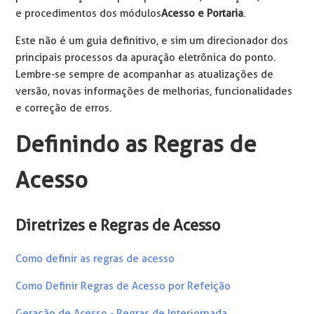
e procedimentos dos módulos
Acesso e Portaria
.
Este não é um guia definitivo, e sim um direcionador dos
principais processos da apuração eletrônica do ponto.
Lembre-se sempre de acompanhar as atualizações de
versão, novas informações de melhorias, funcionalidades
e correção de erros.
Definindo as Regras de
Acesso
Diretrizes e Regras de Acesso
Como definir as regras de acesso
Como Definir Regras de Acesso por Refeição
Geração de Acesso - Regras de Interjornada