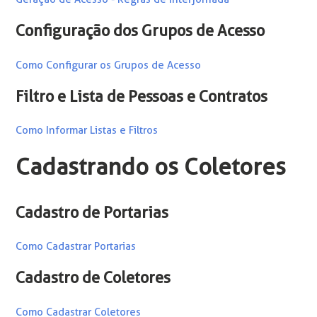
Configuração dos Grupos de Acesso
Como Configurar os Grupos de Acesso
Filtro e Lista de Pessoas e Contratos
Como Informar Listas e Filtros
Cadastrando os Coletores
Cadastro de Portarias
Como Cadastrar Portarias
Cadastro de Coletores
Como Cadastrar Coletores