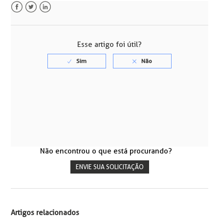
Facebook
Twitter
LinkedIn
Esse artigo foi útil?
Não encontrou o que está procurando?
ENVIE SUA SOLICITAÇÃO
Artigos relacionados