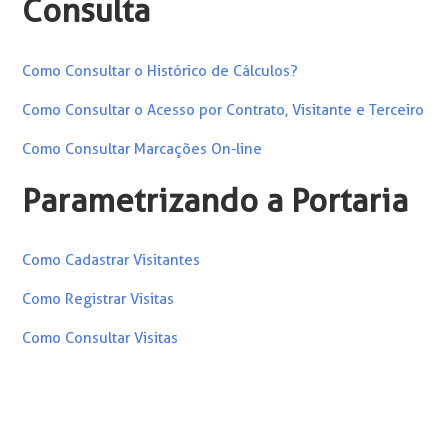
Consulta
Como Consultar o Histórico de Cálculos?
Como Consultar o Acesso por Contrato, Visitante e Terceiro
Como Consultar Marcações On-line
Parametrizando a Portaria
Como Cadastrar Visitantes
Como Registrar Visitas
Como Consultar Visitas