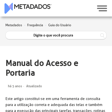
Metadados
Frequência
Guia do Usuário
Manual do Acesso e
Portaria
há 5 anos
Atualizado
Este artigo constitui-se em uma ferramenta de consulta
para a utilização correta e adequada das telas e também
para a execução das principais tarefas, transações, rotinas