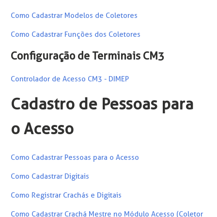
Como Cadastrar Modelos de Coletores
Como Cadastrar Funções dos Coletores
Configuração de Terminais CM3
Controlador de Acesso CM3 - DIMEP
Cadastro de Pessoas para
o Acesso
Como Cadastrar Pessoas para o Acesso
Como Cadastrar Digitais
Como Registrar Crachás e Digitais
Como Cadastrar Crachá Mestre no Módulo Acesso (Coletor