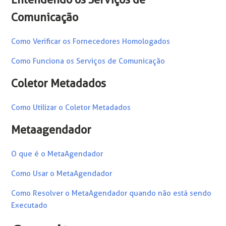
Comunicação
Como Verificar os Fornecedores Homologados
Como Funciona os Serviços de Comunicação
Coletor Metadados
Como Utilizar o Coletor Metadados
Metaagendador
O que é o MetaAgendador
Como Usar o MetaAgendador
Como Resolver o MetaAgendador quando não está sendo
Executado